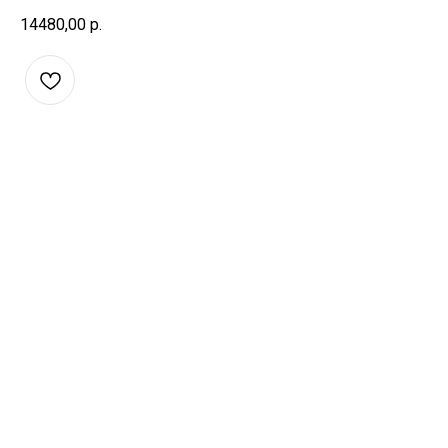
14480,00
р.