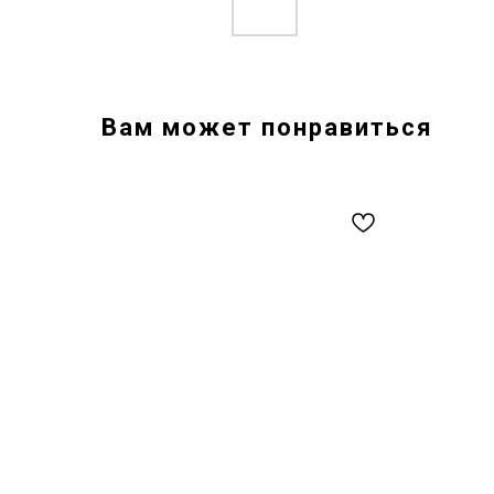
Вам может понравиться