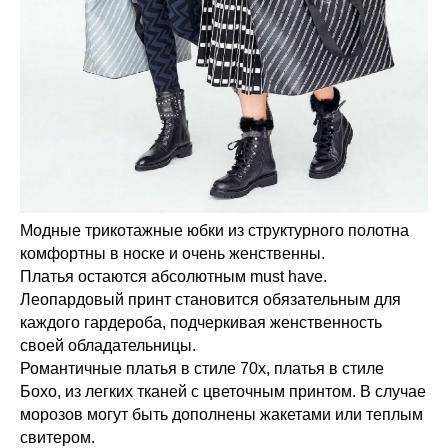
Модные трикотажные юбки из структурного полотна
комфортны в носке и очень женственны.
Платья остаются абсолютным must have.
Леопардовый принт становится обязательным для
каждого гардероба, подчеркивая женственность
своей обладательницы.
Романтичные платья в стиле 70х, платья в стиле
Бохо, из легких тканей с цветочным принтом. В случае
морозов могут быть дополнены жакетами или теплым
свитером.