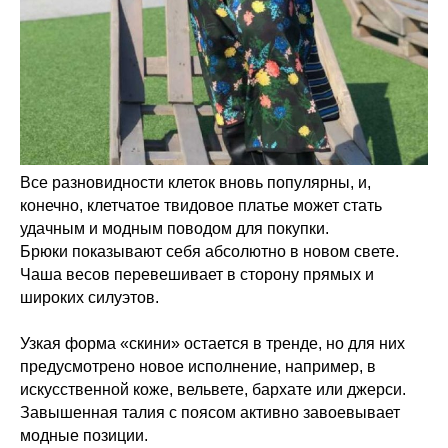
Все разновидности клеток вновь популярны, и,
конечно, клетчатое твидовое платье может стать
удачным и модным поводом для покупки.
Брюки показывают себя абсолютно в новом свете.
Чаша весов перевешивает в сторону прямых и
широких силуэтов.
Узкая форма «скини» остается в тренде, но для них
предусмотрено новое исполнение, например, в
искусственной коже, вельвете, бархате или джерси.
Завышенная талия с поясом активно завоевывает
модные позиции.