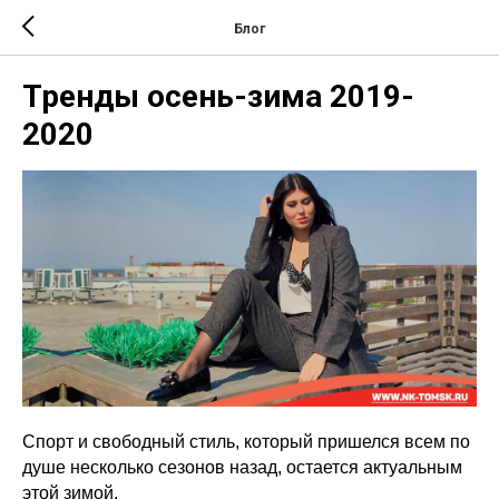
Блог
Тренды осень-зима 2019-
2020
Спорт и свободный стиль, который пришелся всем по
душе несколько сезонов назад, остается актуальным
этой зимой.