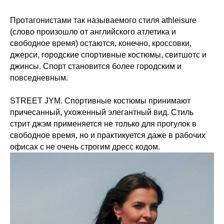
Протагонистами так называемого стиля athleisure
(слово произошло от английского атлетика и
свободное время) остаются, конечно, кроссовки,
джерси, городские спортивные костюмы, свитшотс и
джинсы. Спорт становится более городским и
повседневным.
STREET JYM. Спортивные костюмы принимают
причесанный, ухоженный элегантный вид. Стиль
стрит джэм применяется не только для прогулок в
свободное время, но и практикуется даже в рабочих
офисах с не очень строгим дресс кодом.