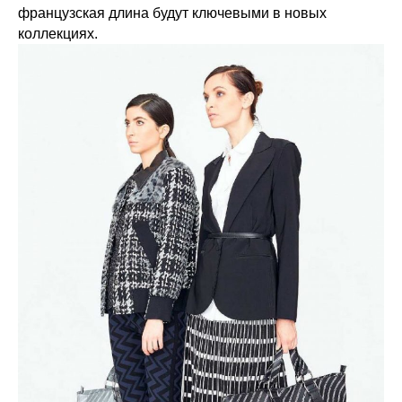
французская длина будут ключевыми в новых
коллекциях.