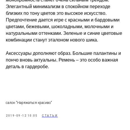
Элегантный минимализм в спокойном переходе
близких по тону цветов это высокое искусство.
Предпочтение дается игре с красными и бардовыми
цветами, бежевыми, шоколадными, молочными и
натуральными оттенками. Зеленые и синие цветовые
комбинации станут эталоном нового шика.
Аксессуары дополняют образ. Большие палантины и
пончо вновь актуальны. Ремень – это особо важная
деталь в гардеробе.
салон "Наряжаться красиво"
2019-09-12 10:05
СТАТЬИ