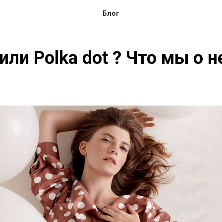
Блог
или Polka dot ? Что мы о 