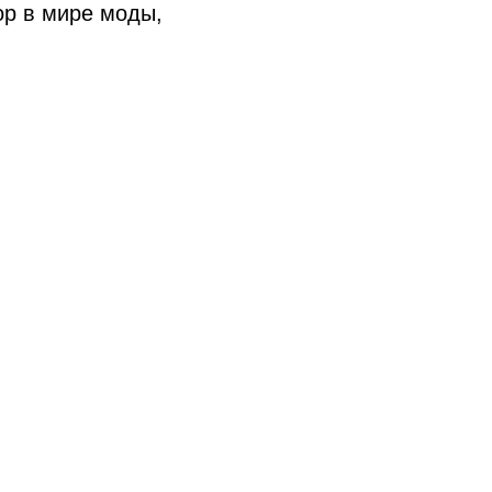
ор в мире моды,