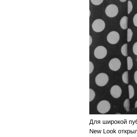
Для широкой пуб
New Look открыл 