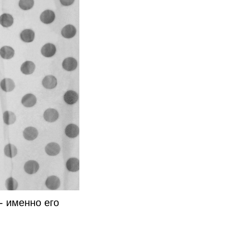
- именно его