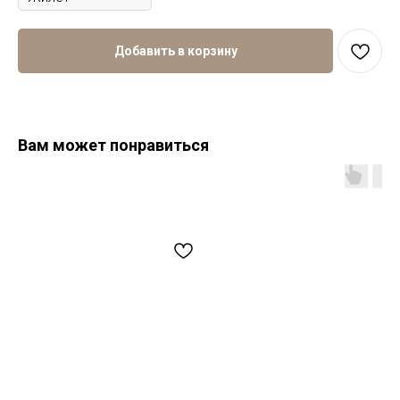
Добавить в корзину
Вам может понравиться