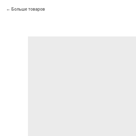
Больше товаров