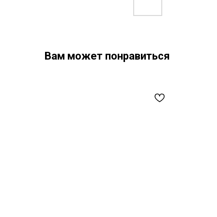
Вам может понравиться