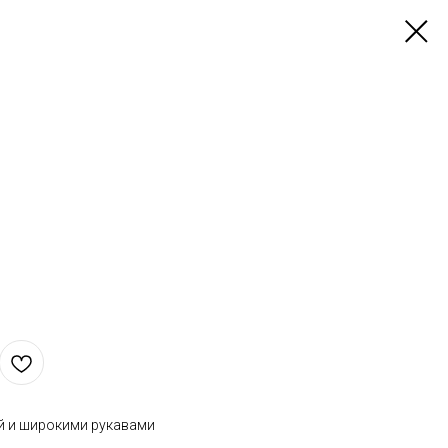
й и широкими рукавами