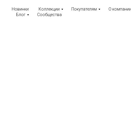
Новинки
Коллекции
Покупателям
О компани
Блог
Сообщества