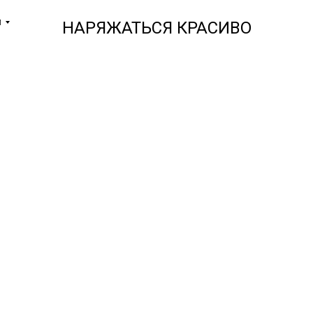
и
НАРЯЖАТЬСЯ КРАСИВО